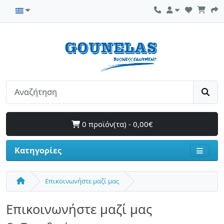
0 προϊόν(τα) - 0,00€
Κατηγορίες
Επικοινωνήστε μαζί μας
Επικοινωνήστε μαζί μας