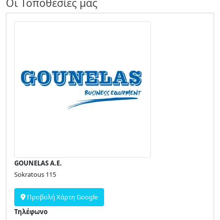
Οι Τοποθεσίες μας
GOUNELAS A.E.
Sokratous 115
Προβολή Χάρτη Google
Τηλέφωνο