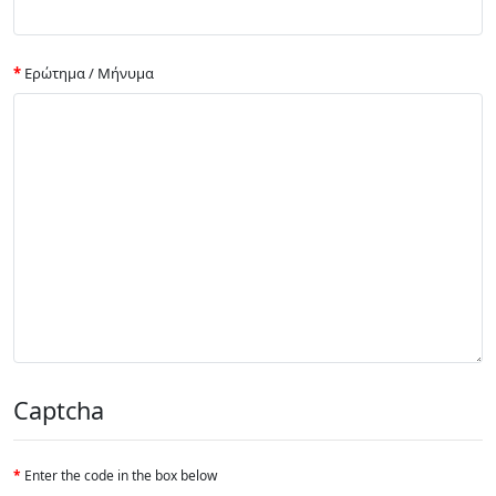
Ερώτημα / Μήνυμα
Captcha
Enter the code in the box below