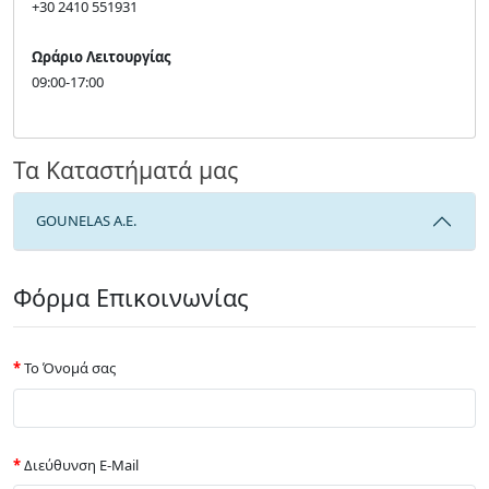
+30 2410 551931
Ωράριο Λειτουργίας
09:00-17:00
Τα Καταστήματά μας
GOUNELAS A.E.
Φόρμα Επικοινωνίας
Το Όνομά σας
Διεύθυνση E-Mail