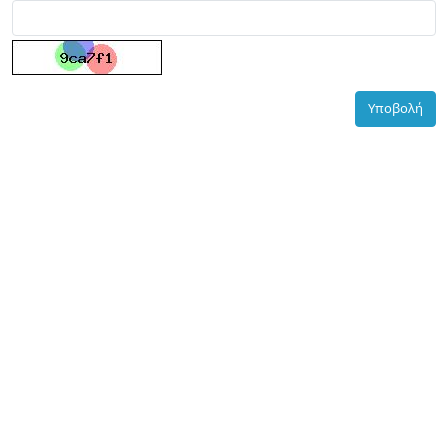
Υποβολή